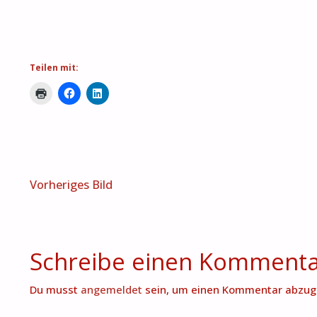
Teilen mit:
Vorheriges Bild
Schreibe einen Komment
Du musst
angemeldet
sein, um einen Kommentar abzug