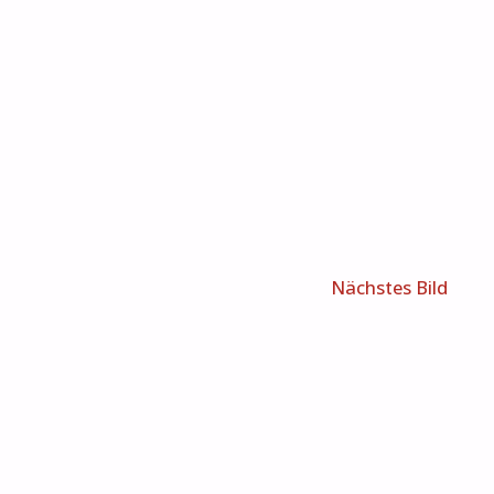
Nächstes Bild