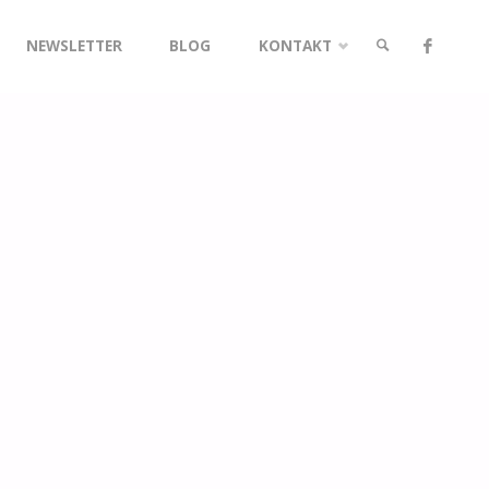
NEWSLETTER
BLOG
KONTAKT
SUCHE