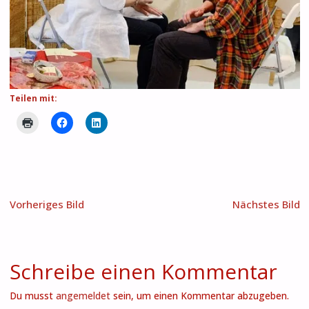
Teilen mit:
Vorheriges Bild
Nächstes Bild
Schreibe einen Kommentar
Du musst
angemeldet
sein, um einen Kommentar abzugeben.