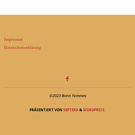
Impressum
Datenschutzerklärung
©2023 Bonn Femmes
PRÄSENTIERT VON
SEPTERA
&
WORDPRESS.