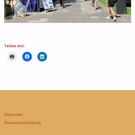
Teilen mit:
Impressum
Datenschutzerklärung