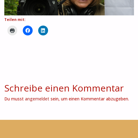
Teilen mit:
Schreibe einen Kommentar
Du musst
angemeldet
sein, um einen Kommentar abzugeben.