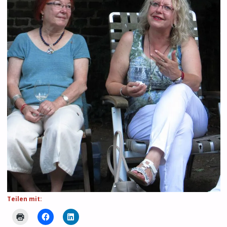
Teilen mit: