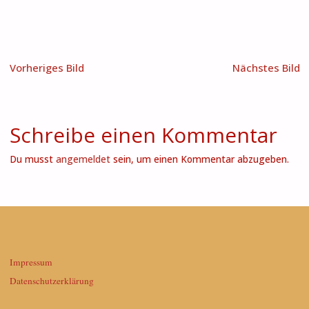
Vorheriges Bild
Nächstes Bild
Schreibe einen Kommentar
Du musst
angemeldet
sein, um einen Kommentar abzugeben.
Impressum
Datenschutzerklärung