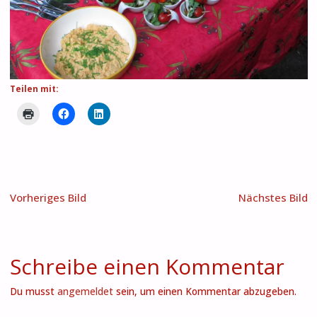
Teilen mit:
Vorheriges Bild
Nächstes Bild
Schreibe einen Kommentar
Du musst
angemeldet
sein, um einen Kommentar abzugeben.