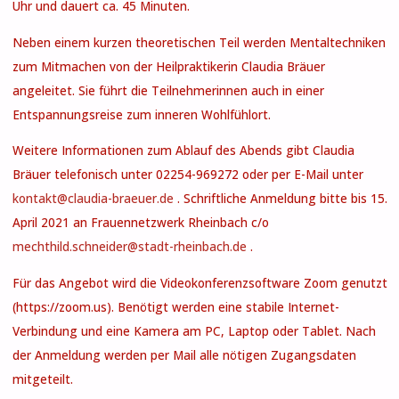
Uhr und dauert ca. 45 Minuten.
Neben einem kurzen theoretischen Teil werden Mentaltechniken
zum Mitmachen von der Heilpraktikerin Claudia Bräuer
angeleitet. Sie führt die Teilnehmerinnen auch in einer
Entspannungsreise zum inneren Wohlfühlort.
Weitere Informationen zum Ablauf des Abends gibt Claudia
Bräuer telefonisch unter 02254-969272 oder per E-Mail unter
kontakt@claudia-braeuer.de
. Schriftliche Anmeldung bitte bis 15.
April 2021 an Frauennetzwerk Rheinbach c/o
mechthild.schneider@stadt-rheinbach.de
.
Für das Angebot wird die Videokonferenzsoftware Zoom genutzt
(https://zoom.us). Benötigt werden eine stabile Internet-
Verbindung und eine Kamera am PC, Laptop oder Tablet. Nach
der Anmeldung werden per Mail alle nötigen Zugangsdaten
mitgeteilt.