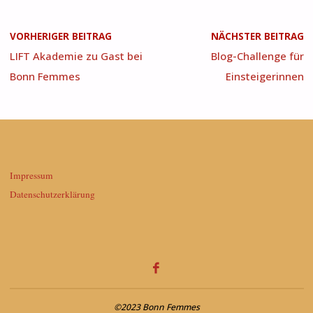
VORHERIGER BEITRAG
NÄCHSTER BEITRAG
LIFT Akademie zu Gast bei
Blog-Challenge für
Bonn Femmes
Einsteigerinnen
Impressum
Datenschutzerklärung
©2023 Bonn Femmes