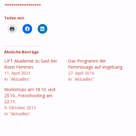
*****************
Teilen mit:
Ähnliche Beiträge
LIFT Akademie zu Gast bei
Das Programm der
Bonn Femmes
Femmissage auf Vogelsang
11. April 2021
27. April 2016
In "Aktuelles"
In "Aktuelles"
Workshops am 18.10. und
25.10., Fotoshooting am
22.11.
9. Oktober 2015
In "Aktuelles"