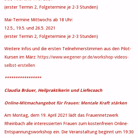
(erster Termin 2, Folgetermine je 2-3 Stunden)
Mai-Termine Mittwochs ab 18 Uhr:
12.5., 19.5. und 26.5. 2021
(erster Termin 2, Folgetermine je 2-3 Stunden)
Weitere Infos und die ersten Teilnehmerstimmen aus den Pilot-
Kursen im März:
https://www.wegener-pr.de/workshop-videos-
selbst-erstellen
*****************
Claudia Bräuer, Heilpraktikerin und Liefecoach
Online-Mitmachangebot für Frauen: Mentale Kraft stärken
Am Montag, dem 19. April 2021 lädt das Frauennetzwerk
Rheinbach alle interessierten Frauen zum kostenfreien Online-
Entspannungsworkshop ein. Die Veranstaltung beginnt um 19:30