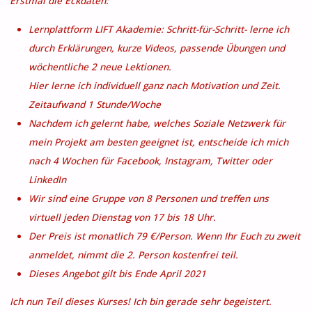
Erstmal die Eckdaten:
Lernplattform LIFT Akademie: Schritt-für-Schritt- lerne ich
durch Erklärungen, kurze Videos, passende Übungen und
wöchentliche 2 neue Lektionen.
Hier lerne ich individuell ganz nach Motivation und Zeit.
Zeitaufwand 1 Stunde/Woche
Nachdem ich gelernt habe, welches Soziale Netzwerk für
mein Projekt am besten geeignet ist, entscheide ich mich
nach 4 Wochen für Facebook, Instagram, Twitter oder
LinkedIn
Wir sind eine Gruppe von 8 Personen und treffen uns
virtuell jeden Dienstag von 17 bis 18 Uhr.
Der Preis ist monatlich 79 €/Person. Wenn Ihr Euch zu zweit
anmeldet, nimmt die 2. Person kostenfrei teil.
Dieses Angebot gilt bis Ende April 2021
Ich nun Teil dieses Kurses! Ich bin gerade sehr begeistert.