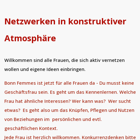
Netzwerken in konstruktiver
Atmosphäre
Willkommen sind alle Frauen, die sich aktiv vernetzen
wollen und eigene Ideen einbringen.
Bonn Femmes ist jetzt für alle Frauen da - Du musst keine
Geschäftsfrau sein. Es geht um das Kennenlernen. Welche
Frau hat ähnliche Interessen? Wer kann was? Wer sucht
etwas? Es geht also um das Knüpfen, Pflegen und Nutzen
von Beziehungen im persönlichen und evtl.
geschäftlichen Kontext.
Jede Frau ist herzlich willkommen. Konkurrenzdenken bitte