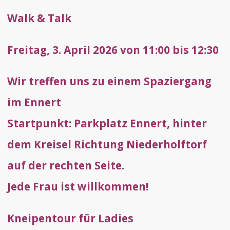
Walk & Talk
Freitag, 3. April 2026 von 11:00 bis 12:30
Wir treffen uns zu einem Spaziergang
im Ennert
Startpunkt: Parkplatz Ennert, hinter
dem Kreisel Richtung Niederholftorf
auf der rechten Seite.
Jede Frau ist willkommen!
Kneipentour für Ladies