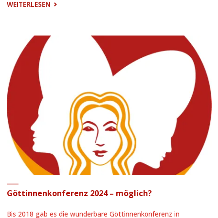
"STADTFEST
WEITERLESEN
2023"
Göttinnenkonferenz 2024 – möglich?
Bis 2018 gab es die wunderbare Göttinnenkonferenz in