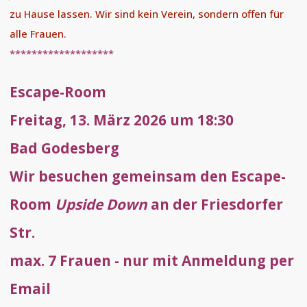
zu Hause lassen. Wir sind kein Verein, sondern offen für
alle Frauen.
*******************
Escape-Room
Freitag, 13. März 2026 um 18:30
Bad Godesberg
Wir besuchen gemeinsam den Escape-
Room
Upside Down
an der Friesdorfer
Str.
max. 7 Frauen - nur mit Anmeldung per
Email