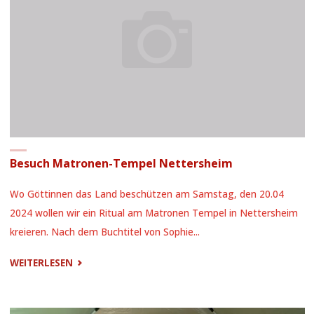
Besuch Matronen-Tempel Nettersheim
Wo Göttinnen das Land beschützen am Samstag, den 20.04
2024 wollen wir ein Ritual am Matronen Tempel in Nettersheim
kreieren. Nach dem Buchtitel von Sophie...
"BESUCH
WEITERLESEN
MATRONEN-
TEMPEL