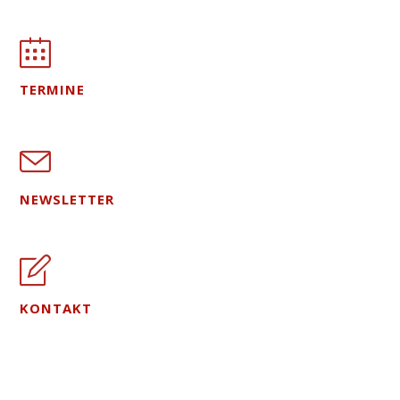
TERMINE
NEWSLETTER
KONTAKT