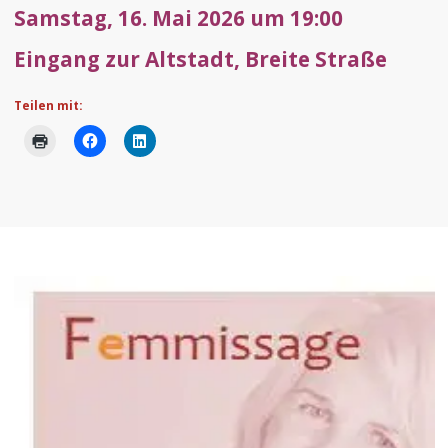
Samstag, 16. Mai 2026 um 19:00
Eingang zur Altstadt, Breite Straße
Teilen mit: