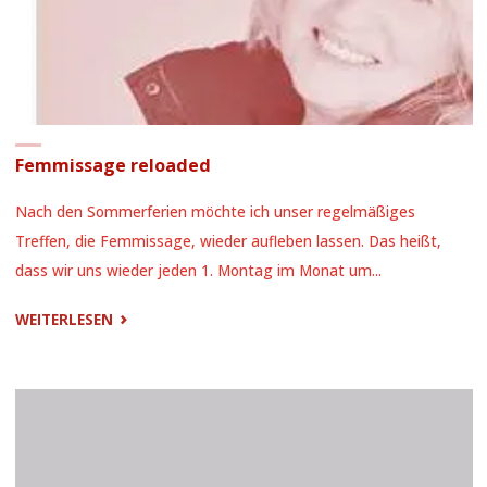
Femmissage reloaded
Nach den Sommerferien möchte ich unser regelmäßiges
Treffen, die Femmissage, wieder aufleben lassen. Das heißt,
dass wir uns wieder jeden 1. Montag im Monat um...
"FEMMISSAGE
WEITERLESEN
RELOADED"