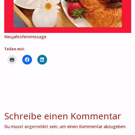
Neujahrsfemmissage
Teilen mit:
Schreibe einen Kommentar
Du musst
angemeldet
sein, um einen Kommentar abzugeben.