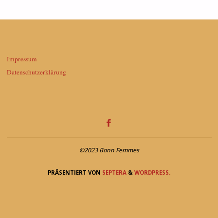
Impressum
Datenschutzerklärung
©2023 Bonn Femmes
PRÄSENTIERT VON
SEPTERA
&
WORDPRESS.