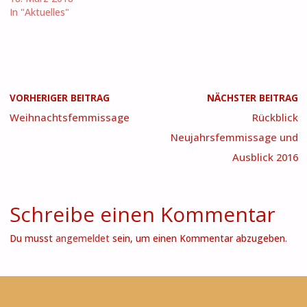
In "Aktuelles"
VORHERIGER BEITRAG
NÄCHSTER BEITRAG
Weihnachtsfemmissage
Rückblick
Neujahrsfemmissage und
Ausblick 2016
Schreibe einen Kommentar
Du musst
angemeldet
sein, um einen Kommentar abzugeben.