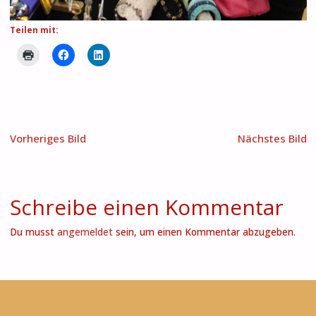
Teilen mit:
Vorheriges Bild
Nächstes Bild
Schreibe einen Kommentar
Du musst
angemeldet
sein, um einen Kommentar abzugeben.