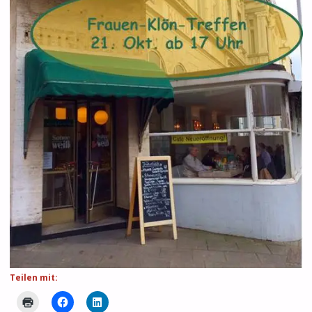
Teilen mit: