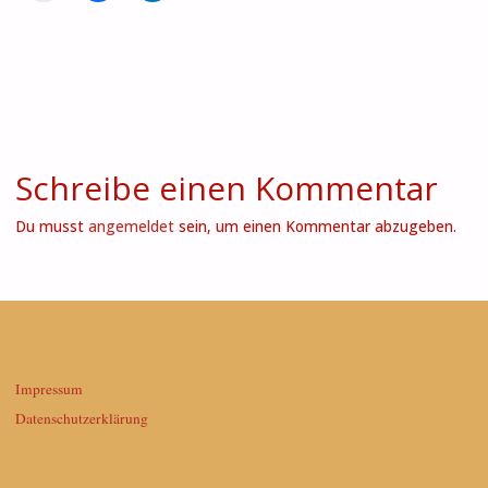
Schreibe einen Kommentar
Du musst
angemeldet
sein, um einen Kommentar abzugeben.
Impressum
Datenschutzerklärung