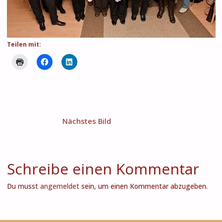
Teilen mit:
Nächstes Bild
Schreibe einen Kommentar
Du musst
angemeldet
sein, um einen Kommentar abzugeben.