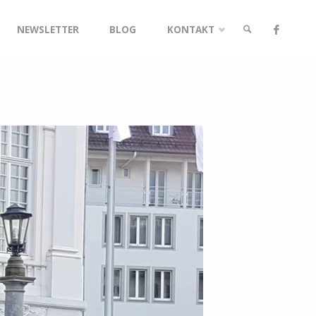
NEWSLETTER
BLOG
KONTAKT
SUCHE