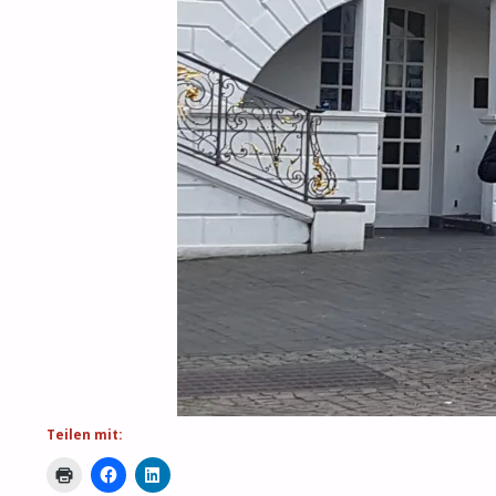
Teilen mit: