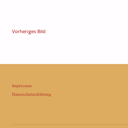
Vorheriges Bild
Impressum
Datenschutzerklärung