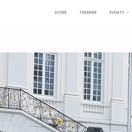
Zum
HOME
TERMINE
EVENTS
Inhalt
springen