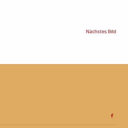
Nächstes Bild