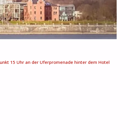
fpunkt 15 Uhr an der Uferpromenade hinter dem Hotel