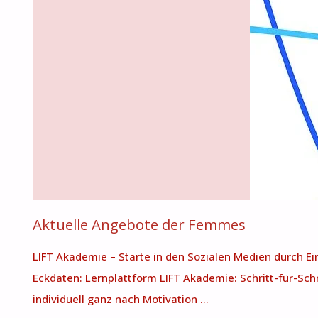
DER
STRANDBAR"
Aktuelle Angebote der Femmes
LIFT Akademie – Starte in den Sozialen Medien durch Ein
Eckdaten: Lernplattform LIFT Akademie: Schritt-für-Sch
individuell ganz nach Motivation …