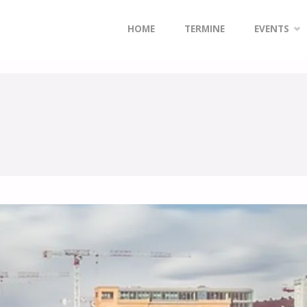
Zum
HOME
TERMINE
EVENTS
Inhalt
springen