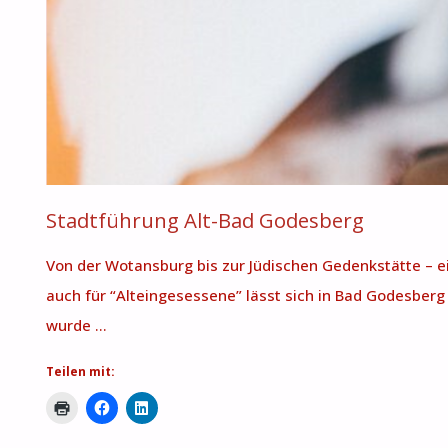
Stadtführung Alt-Bad Godesberg
Von der Wotansburg bis zur Jüdischen Gedenkstätte – e
auch für “Alteingesessene” lässt sich in Bad Godesberg
wurde …
Teilen mit: