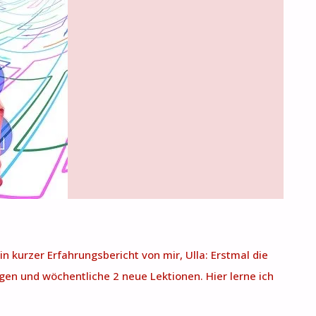
n kurzer Erfahrungsbericht von mir, Ulla: Erstmal die
gen und wöchentliche 2 neue Lektionen. Hier lerne ich