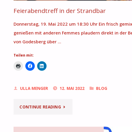
Feierabendtreff in der Strandbar
Donnerstag, 19. Mai 2022 um 18:30 Uhr Ein frisch gemi
genießen mit anderen Femmes plaudern direkt in der Be
von Godesberg über …
Teilen mit:
ULLA MENGER
12. MAI 2022
BLOG
"FEIERABENDTREFF
CONTINUE READING
IN