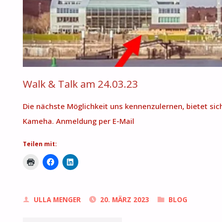
Walk & Talk am 24.03.23
Die nächste Möglichkeit uns kennenzulernen, bietet si
Kameha. Anmeldung per E-Mail
Teilen mit:
ULLA MENGER
20. MÄRZ 2023
BLOG