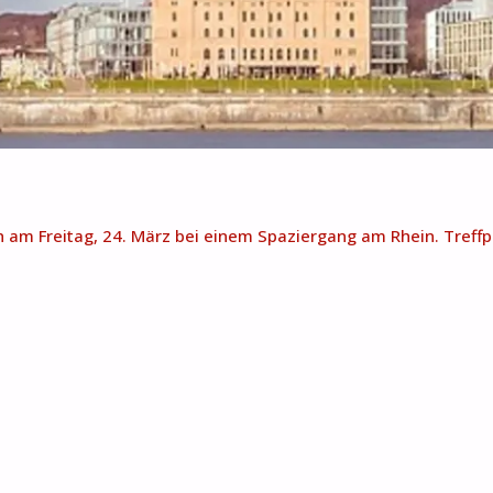
ch am Freitag, 24. März bei einem Spaziergang am Rhein. Tref