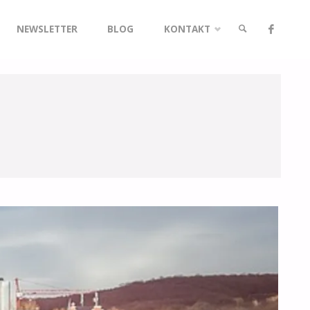
NEWSLETTER
BLOG
KONTAKT
SUCHE