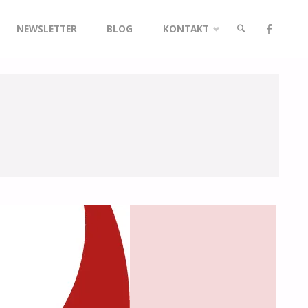
NEWSLETTER
BLOG
KONTAKT
SUCHE