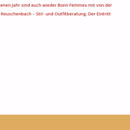
genen Jahr sind auch wieder Bonn Femmes mit von der
 Reuschenbach – Stil- und Outfitberatung. Der Eintritt