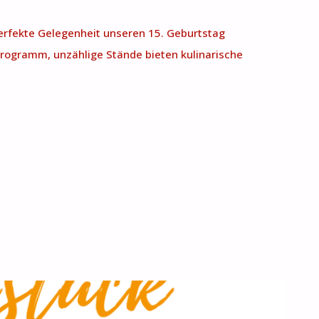
erfekte Gelegenheit unseren 15. Geburtstag
programm, unzählige Stände bieten kulinarische