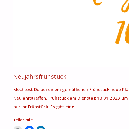
2023"
Neujahrsfrühstück
Möchtest Du bei einem gemütlichen Frühstück neue P
Neujahrstreffen. Frühstück am Dienstag 10.01.2023 um 9
nur ihr Frühstück. Es gibt eine …
Teilen mit: