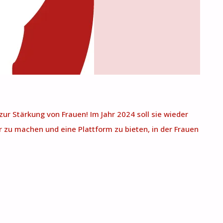
zur Stärkung von Frauen! Im Jahr 2024 soll sie wieder
 zu machen und eine Plattform zu bieten, in der Frauen