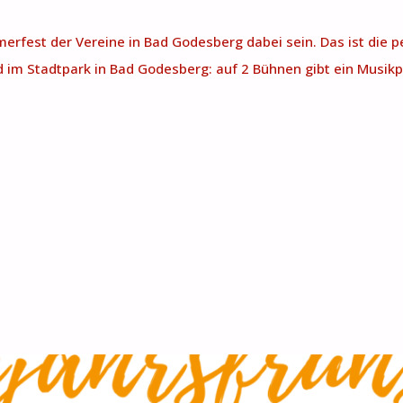
fest der Vereine in Bad Godesberg dabei sein. Das ist die p
 im Stadtpark in Bad Godesberg: auf 2 Bühnen gibt ein Musik