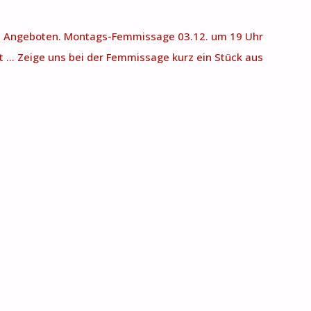
nd Angeboten. Montags-Femmissage 03.12. um 19 Uhr
 … Zeige uns bei der Femmissage kurz ein Stück aus