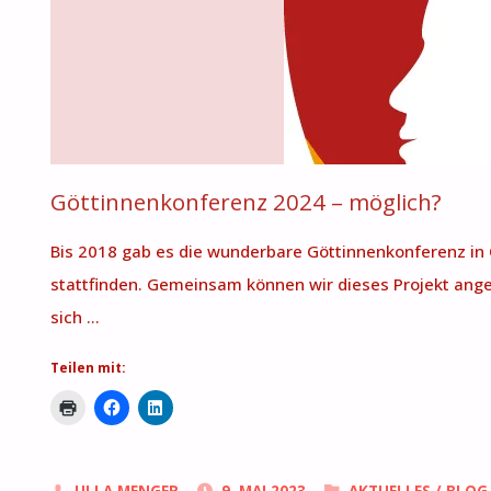
Göttinnenkonferenz 2024 – möglich?
Bis 2018 gab es die wunderbare Göttinnenkonferenz in Ös
stattfinden. Gemeinsam können wir dieses Projekt angeh
sich …
Teilen mit: