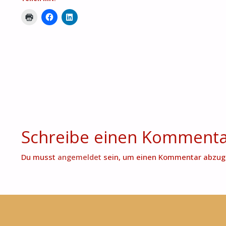
Schreibe einen Komment
Du musst
angemeldet
sein, um einen Kommentar abzug