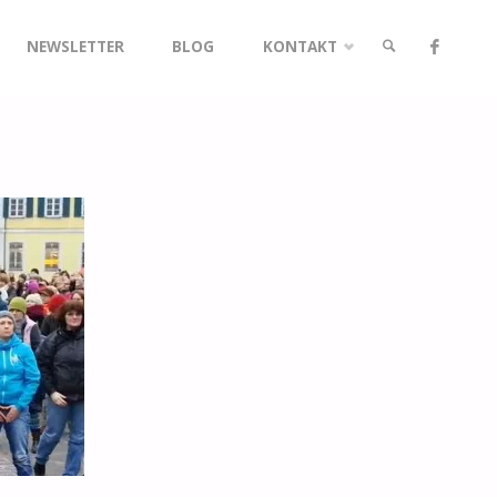
NEWSLETTER
BLOG
KONTAKT
SUCHE