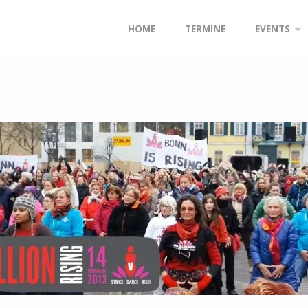
Zum
HOME
TERMINE
EVENTS
Inhalt
springen