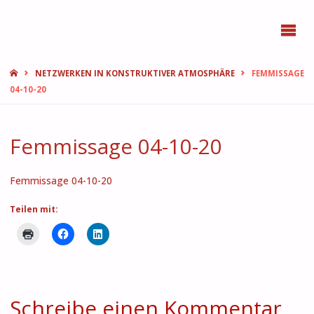
BONN
FEMMES
START
NETZWERKEN IN KONSTRUKTIVER ATMOSPHÄRE
FEMMISSAGE
04-10-20
Femmissage 04-10-20
Femmissage 04-10-20
Teilen mit:
Schreibe einen Kommentar