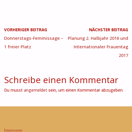
VORHERIGER BEITRAG
NÄCHSTER BEITRAG
Donnerstags-Femmissage –
Planung 2. Halbjahr 2016 und
1 freier Platz
Internationaler Frauentag
2017
Schreibe einen Kommentar
Du musst
angemeldet
sein, um einen Kommentar abzugeben.
Impressum