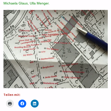
Michaela Glaus, Ulla Menger.
Teilen mit: