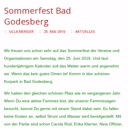
Sommerfest Bad
Godesberg
ULLA MENGER
25. MAI 2016
AKTUELLES
Wir freuen uns schon sehr auf das Sommerfest der Vereine und
Organisationen am Samstag, den 25. Juni 2016. Und laut
hundertjährigem Kalender soll das Wetter warm und angenehm
sei. Wenn das kein gutes Omen ist! Komm in den schönen
Kurpark in Bad Godesberg.
Wir haben den gleichen schönen Platz wie im vergangenen Jahr.
Wenn Du eine aktive Femmes bist, die unserer Femmissagen
besucht, kannst Du gerne mit einem Stand dabei sein. Es fallen
keine Kosten an, selbst Strom und Wasser wird bereitgestellt. Mit
von der Partie sind schon Carola Rüd, Erika Klarner, Nina Offizier,