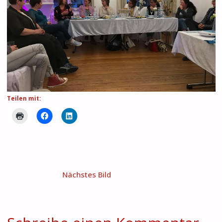
Teilen mit:
Nächstes Bild