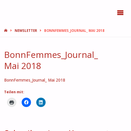
BONN
FEMMES
START
NEWSLETTER
BONNFEMMES_JOURNAL_ MAI 2018
BonnFemmes_Journal_
Mai 2018
BonnFemmes_Journal_ Mai 2018
Teilen mit: