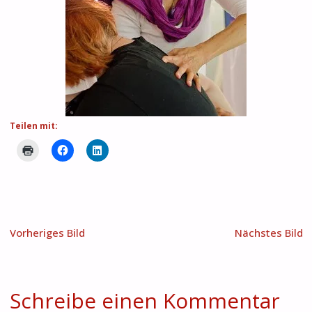
Teilen mit:
Vorheriges Bild
Nächstes Bild
Schreibe einen Kommentar