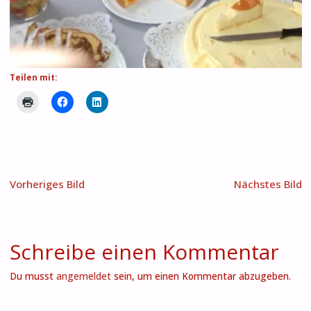
Teilen mit:
Vorheriges Bild
Nächstes Bild
Schreibe einen Kommentar
Du musst
angemeldet
sein, um einen Kommentar abzugeben.