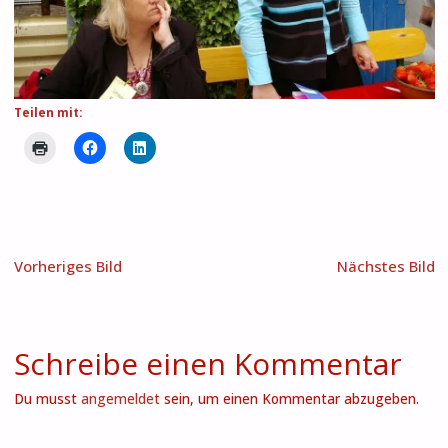
Teilen mit:
Vorheriges Bild
Nächstes Bild
Schreibe einen Kommentar
Du musst
angemeldet
sein, um einen Kommentar abzugeben.