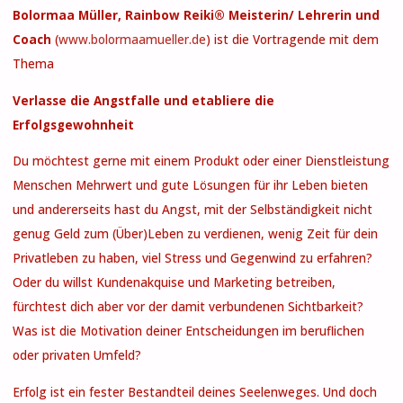
Bolormaa Müller, Rainbow Reiki® Meisterin/ Lehrerin und
Coach
(
www.bolormaamueller.de
) ist die Vortragende mit dem
Thema
Verlasse die Angstfalle und etabliere die
Erfolgsgewohnheit
Du möchtest gerne mit einem Produkt oder einer Dienstleistung
Menschen Mehrwert und gute Lösungen für ihr Leben bieten
und andererseits hast du Angst, mit der Selbständigkeit nicht
genug Geld zum (Über)Leben zu verdienen, wenig Zeit für dein
Privatleben zu haben, viel Stress und Gegenwind zu erfahren?
Oder du willst Kundenakquise und Marketing betreiben,
fürchtest dich aber vor der damit verbundenen Sichtbarkeit?
Was ist die Motivation deiner Entscheidungen im beruflichen
oder privaten Umfeld?
Erfolg ist ein fester Bestandteil deines Seelenweges. Und doch