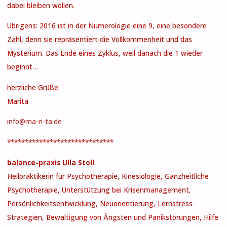
dabei bleiben wollen.
Übrigens: 2016 ist in der Numerologie eine 9, eine besondere
Zahl, denn sie repräsentiert die Vollkommenheit und das
Mysterium. Das Ende eines Zyklus, weil danach die 1 wieder
beginnt…
herzliche Grüße
Marita
info@ma-ri-ta.de
******************************
balance-praxis Ulla Stoll
Heilpraktikerin für Psychotherapie, Kinesiologie, Ganzheitliche
Psychotherapie, Unterstützung bei Krisenmanagement,
Persönlichkeitsentwicklung, Neuorientierung, Lernstress-
Strategien, Bewältigung von Ängsten und Panikstörungen, Hilfe