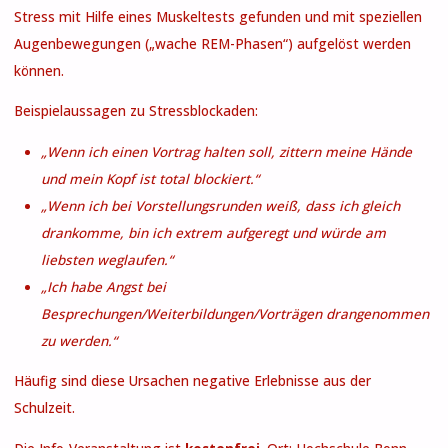
Stress mit Hilfe eines Muskeltests gefunden und mit speziellen
Augenbewegungen („wache REM-Phasen“) aufgelöst werden
können.
Beispielaussagen zu Stressblockaden:
„Wenn ich einen Vortrag halten soll, zittern meine Hände
und mein Kopf ist total blockiert.“
„Wenn ich bei Vorstellungsrunden weiß, dass ich gleich
drankomme, bin ich extrem aufgeregt und würde am
liebsten weglaufen.“
„Ich habe Angst bei
Besprechungen/Weiterbildungen/Vorträgen drangenommen
zu werden.“
Häufig sind diese Ursachen negative Erlebnisse aus der
Schulzeit.