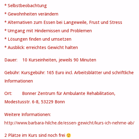
* Selbstbeobachtung
* Gewohnheiten verändern
* Alternativen zum Essen bei Langeweile, Frust und Stress
* Umgang mit Hindernissen und Problemen
* Lösungen finden und umsetzen
* Ausblick: erreichtes Gewicht halten
Dauer: 10 Kurseinheiten, jeweils 90 Minuten
Gebühr: Kursgebühr: 165 Euro incl. Arbeitsblätter und schriftliche
Informationen
Ort: Bonner Zentrum für Ambulante Rehabilitation,
Modestusstr. 6-8, 53229 Bonn
Weitere Informationen:
http://www.barbara-hilche.de/essen-gewicht/kurs-ich-nehme-ab/
2 Plätze im Kurs sind noch frei