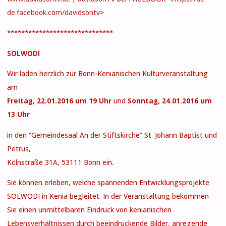
de.facebook.com/davidsontv
>
******************************
SOLWODI
Wir laden herzlich zur Bonn-Kenianischen Kulturveranstaltung
am
Freitag, 22.01.2016 um 19 Uhr
und
Sonntag, 24.01.2016 um
13 Uhr
in den “Gemeindesaal An der Stiftskirche” St. Johann Baptist und
Petrus,
Kölnstraße 31A, 53111 Bonn ein.
Sie können erleben, welche spannenden Entwicklungsprojekte
SOLWODI in Kenia begleitet. In der Veranstaltung bekommen
Sie einen unmittelbaren Eindruck von kenianischen
Lebensverhältnissen durch beeindruckende Bilder, anregende