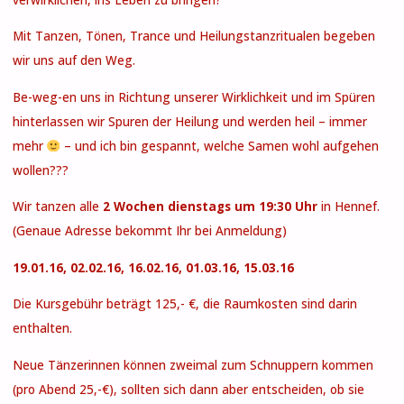
Mit Tanzen, Tönen, Trance und Heilungstanzritualen begeben
wir uns auf den Weg.
Be-weg-en uns in Richtung unserer Wirklichkeit und im Spüren
hinterlassen wir Spuren der Heilung und werden heil – immer
mehr
– und ich bin gespannt, welche Samen wohl aufgehen
wollen???
Wir tanzen alle
2 Wochen dienstags um 19:30 Uhr
in Hennef.
(Genaue Adresse bekommt Ihr bei Anmeldung)
19.01.16, 02.02.16, 16.02.16, 01.03.16, 15.03.16
Die Kursgebühr beträgt 125,- €, die Raumkosten sind darin
enthalten.
Neue Tänzerinnen können zweimal zum Schnuppern kommen
(pro Abend 25,-€), sollten sich dann aber entscheiden, ob sie