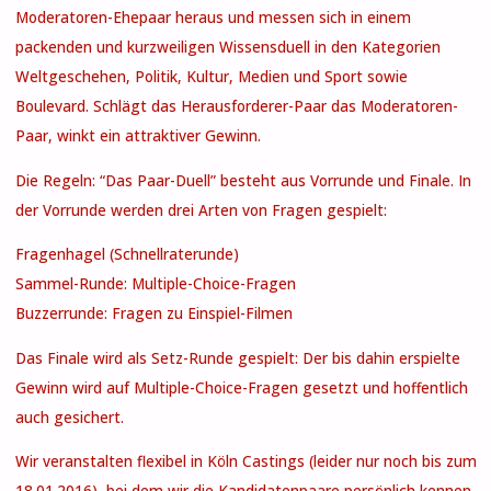
Moderatoren-Ehepaar heraus und messen sich in einem
packenden und kurzweiligen Wissensduell in den Kategorien
Weltgeschehen, Politik, Kultur, Medien und Sport sowie
Boulevard. Schlägt das Herausforderer-Paar das Moderatoren-
Paar, winkt ein attraktiver Gewinn.
Die Regeln: “Das Paar-Duell” besteht aus Vorrunde und Finale. In
der Vorrunde werden drei Arten von Fragen gespielt:
Fragenhagel (Schnellraterunde)
Sammel-Runde: Multiple-Choice-Fragen
Buzzerrunde: Fragen zu Einspiel-Filmen
Das Finale wird als Setz-Runde gespielt: Der bis dahin erspielte
Gewinn wird auf Multiple-Choice-Fragen gesetzt und hoffentlich
auch gesichert.
Wir veranstalten flexibel in Köln Castings (leider nur noch bis zum