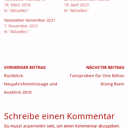
18. März 2018
18. April 2023
In "Aktuelles"
In "Aktuelles"
Newsletter November 2021
7. November 2021
In "Aktuelles"
VORHERIGER BEITRAG
NÄCHSTER BEITRAG
Rückblick
Tanzproben für One Billion
Neujahrsfemmissage und
Rising Bonn
Ausblick 2016
Schreibe einen Kommentar
Du musst
angemeldet
sein, um einen Kommentar abzugeben.