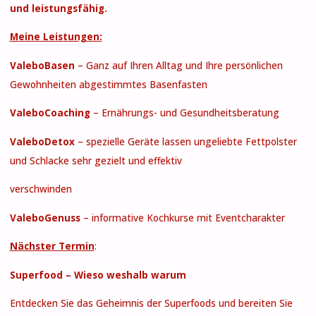
und leistungsfähig.
Meine Leistungen:
ValeboBasen
– Ganz auf Ihren Alltag und Ihre persönlichen
Gewohnheiten abgestimmtes Basenfasten
ValeboCoaching
– Ernährungs- und Gesundheitsberatung
ValeboDetox
– spezielle Geräte lassen ungeliebte Fettpolster
und Schlacke sehr gezielt und effektiv
verschwinden
ValeboGenuss
– informative Kochkurse mit Eventcharakter
Nächster Termin
:
Superfood – Wieso weshalb warum
Entdecken Sie das Geheimnis der Superfoods und bereiten Sie