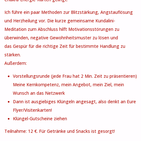
Ich führe ein paar Methoden zur Blitzstärkung, Angstauflösung
und Herzheilung vor. Die kurze gemeinsame Kundalini-
Meditation zum Abschluss hilft Motivationsstörungen zu
überwinden, negative Gewohnheitsmuster zu lösen und
das Gespür für die richtige Zeit für bestimmte Handlung zu
stärken.
Außerdem:
Vorstellungsrunde (jede Frau hat 2 Min. Zeit zu präsentieren)
Meine Kernkompetenz, mein Angebot, mein Ziel, mein
Wunsch an das Netzwerk
Dann ist ausgiebiges Klüngeln angesagt, also denkt an Eure
Flyer/Visitenkarten!
Klüngel-Gutscheine ziehen
Teilnahme: 12 €. Für Getränke und Snacks ist gesorgt!