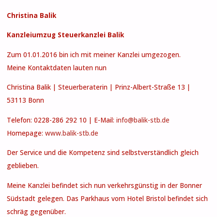
Christina Balik
Kanzleiumzug Steuerkanzlei Balik
Zum 01.01.2016 bin ich mit meiner Kanzlei umgezogen.
Meine Kontaktdaten lauten nun
Christina Balik | Steuerberaterin | Prinz-Albert-Straße 13 |
53113 Bonn
Telefon: 0228-286 292 10 | E-Mail:
info@balik-stb.de
Homepage:
www.balik-stb.de
Der Service und die Kompetenz sind selbstverständlich gleich
geblieben.
Meine Kanzlei befindet sich nun verkehrsgünstig in der Bonner
Südstadt gelegen. Das Parkhaus vom Hotel Bristol befindet sich
schräg gegenüber.