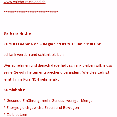
www.valebo-rheinland.de
******************************
Barbara Hilche
Kurs ICH nehme ab
–
Beginn 19.01.2016 um 19:30 Uhr
schlank werden und schlank bleiben
Wer abnehmen und danach dauerhaft schlank bleiben will, muss
seine Gewohnheiten entsprechend verändern. Wie dies gelingt,
lernt ihr im Kurs “ICH nehme ab”.
Kursinhalte
* Gesunde Ernährung: mehr Genuss, weniger Menge
* Energiegleichgewicht: Essen und Bewegen
* Ziele setzen