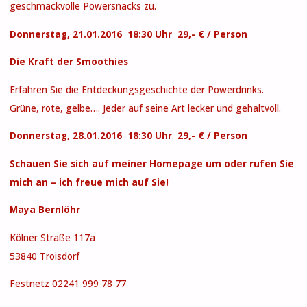
geschmackvolle Powersnacks zu.
Donnerstag, 21.01.2016 18:30 Uhr 29,- € / Person
Die Kraft der Smoothies
Erfahren Sie die Entdeckungsgeschichte der Powerdrinks.
Grüne, rote, gelbe…. Jeder auf seine Art lecker und gehaltvoll.
Donnerstag, 28.01.2016 18:30 Uhr 29,- € / Person
Schauen Sie sich auf meiner Homepage um oder rufen Sie
mich an – ich freue mich auf Sie!
Maya Bernlöhr
Kölner Straße 117a
53840 Troisdorf
Festnetz 02241 999 78 77