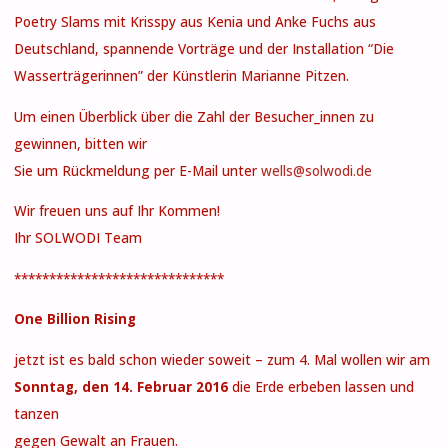
Poetry Slams mit Krisspy aus Kenia und Anke Fuchs aus
Deutschland, spannende Vorträge und der Installation “Die
Wasserträgerinnen” der Künstlerin Marianne Pitzen.
Um einen Überblick über die Zahl der Besucher_innen zu
gewinnen, bitten wir
Sie um Rückmeldung per E-Mail unter
wells@solwodi.de
Wir freuen uns auf Ihr Kommen!
Ihr SOLWODI Team
******************************
One Billion Rising
jetzt ist es bald schon wieder soweit – zum 4. Mal wollen wir am
Sonntag, den 14. Februar 2016
die Erde erbeben lassen und
tanzen
gegen Gewalt an Frauen.