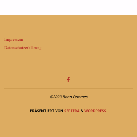
Impressum
Datenschutzerklärung
©2023 Bonn Femmes
PRÄSENTIERT VON
SEPTERA
&
WORDPRESS.