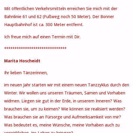
Mit öffentlichen Verkehrsmitteln erreichen Sie mich mit der
Bahnlinie 61 und 62 (Fußweg noch 50 Meter). Der Bonner
Hauptbahnhof ist ca. 300 Meter entfernt.
Ich freue mich auf einen Termin mit Dir.
******************************
Marita Hoscheidt
Ihr lieben Tänzerinnen,
im neuen Jahr starten wir mit einem neuen Tanzzyklus durch den
Winter. Wir wollen uns unseren Träumen, Samen und Vorhaben
widmen. Liegen sie gut in der Erde, in unserem Inneren? Was
brauchen sie, um zu keimen? Wie können sie realisiert werden?
Was brauchen sie an Fürsorge und Aufmerksamkeit von mir?
Was bedeutet es, meine Wünsche, meine Vorhaben auch zu
verwirklichen, ins Leben zu bringen?