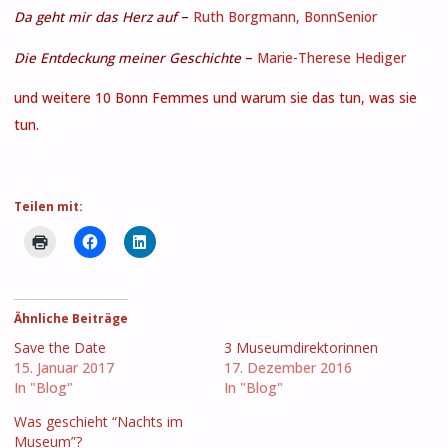
Da geht mir das Herz auf
–
Ruth Borgmann, BonnSenior
Die Entdeckung meiner Geschichte
–
Marie-Therese Hediger
und weitere 10 Bonn Femmes und warum sie das tun, was sie
tun.
Teilen mit:
Ähnliche Beiträge
Save the Date
3 Museumdirektorinnen
15. Januar 2017
17. Dezember 2016
In "Blog"
In "Blog"
Was geschieht “Nachts im
Museum”?