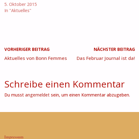
5. Oktober 2015
In "Aktuelles"
VORHERIGER BEITRAG
NÄCHSTER BEITRAG
Aktuelles von Bonn Femmes
Das Februar Journal ist da!
Schreibe einen Kommentar
Du musst
angemeldet
sein, um einen Kommentar abzugeben.
Impressum