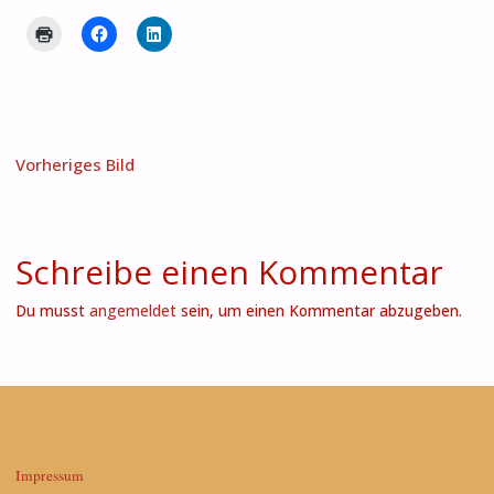
Vorheriges Bild
Schreibe einen Kommentar
Du musst
angemeldet
sein, um einen Kommentar abzugeben.
Impressum