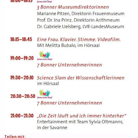
Teilen mit: