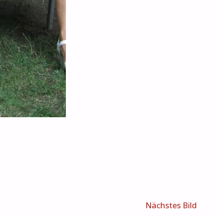
Nächstes Bild