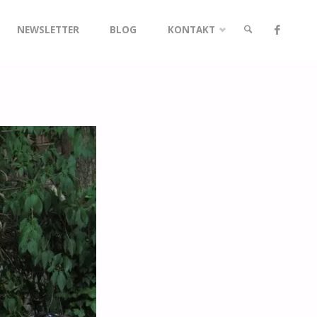
NEWSLETTER
BLOG
KONTAKT
SUCHE