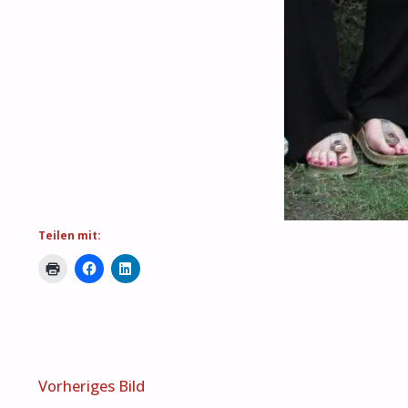
Teilen mit:
Vorheriges Bild