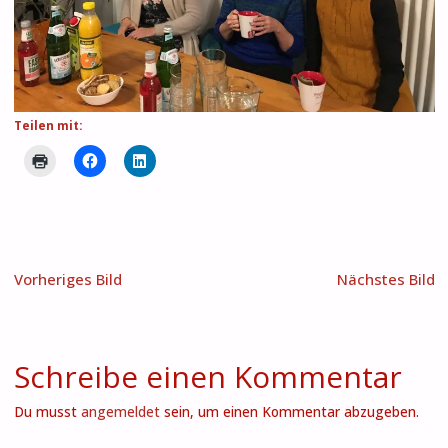
Teilen mit:
Vorheriges Bild
Nächstes Bild
Schreibe einen Kommentar
Du musst
angemeldet
sein, um einen Kommentar abzugeben.