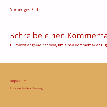
Vorheriges Bild
Schreibe einen Komment
Du musst
angemeldet
sein, um einen Kommentar abzug
Impressum
Datenschutzerklärung