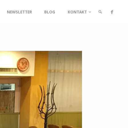
NEWSLETTER
BLOG
KONTAKT
SUCHE