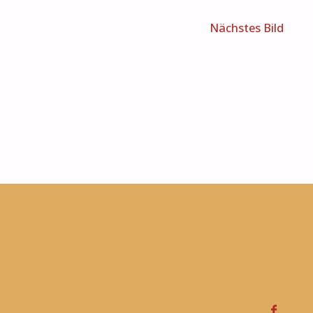
Nächstes Bild