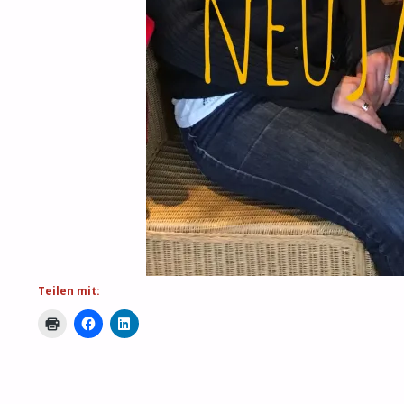
Teilen mit: