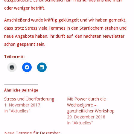
oder weniger betrifft.
Anschließend wurde kräftig geklüngelt und wir haben gemerkt,
dass trotz Stress viele Femmes in den Startlöchern stehen und
neue Angebote haben. Ihr dürft auf den nächsten Newsletter
schon gespannt sein.
Teilen mit:
Ähnliche Beiträge
Stress und Überforderung
Mit Power durch die
1. November 2017
Wechseljahre –
In "Aktuelles"
ganzheitlicher Workshop
29. Dezember 2018
In "Aktuelles"
Neue Termine für Dezember