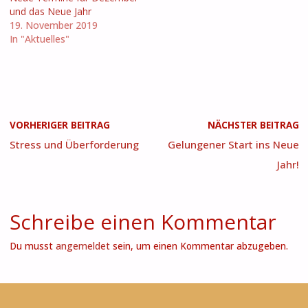
und das Neue Jahr
19. November 2019
In "Aktuelles"
VORHERIGER BEITRAG
NÄCHSTER BEITRAG
Stress und Überforderung
Gelungener Start ins Neue
Jahr!
Schreibe einen Kommentar
Du musst
angemeldet
sein, um einen Kommentar abzugeben.