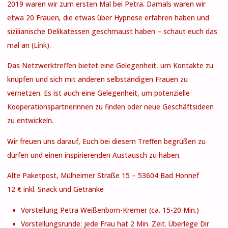
2019 waren wir zum ersten Mal bei Petra. Damals waren wir
etwa 20 Frauen, die etwas über Hypnose erfahren haben und
sizilianische Delikatessen geschmaust haben – schaut euch das
mal an (
Link
).
Das Netzwerktreffen bietet eine Gelegenheit, um Kontakte zu
knüpfen und sich mit anderen selbständigen Frauen zu
vernetzen. Es ist auch eine Gelegenheit, um potenzielle
Kooperationspartnerinnen zu finden oder neue Geschäftsideen
zu entwickeln.
Wir freuen uns darauf, Euch bei diesem Treffen begrüßen zu
dürfen und einen inspirierenden Austausch zu haben.
Alte Paketpost, Mülheimer Straße 15 – 53604 Bad Honnef
12 € inkl. Snack und Getränke
Vorstellung Petra Weißenborn-Kremer (ca. 15-20 Min.)
Vorstellungsrunde: jede Frau hat 2 Min. Zeit. Überlege Dir