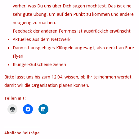
vorher, was Du uns über Dich sagen möchtest. Das ist eine
sehr gute Übung, um auf den Punkt zu kommen und andere
neugierig zu machen.
Feedback der anderen Femmes ist ausdrücklich erwünscht!
Aktuelles aus dem Netzwerk
Dann ist ausgiebiges Klüngeln angesagt, also denkt an Eure
Flyer!
Klüngel-Gutscheine ziehen
Bitte lasst uns bis zum 12.04. wissen, ob Ihr teilnehmen werdet,
damit wir die Organisation planen können.
Teilen mit:
Ähnliche Beiträge