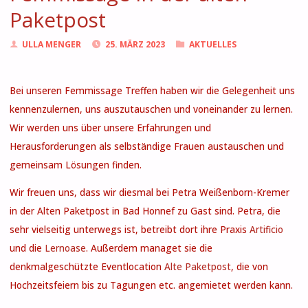
Paketpost
ULLA MENGER
25. MÄRZ 2023
AKTUELLES
Bei unseren Femmissage Treffen haben wir die Gelegenheit uns
kennenzulernen, uns auszutauschen und voneinander zu lernen.
Wir werden uns über unsere Erfahrungen und
Herausforderungen als selbständige Frauen austauschen und
gemeinsam Lösungen finden.
Wir freuen uns, dass wir diesmal bei Petra Weißenborn-Kremer
in der Alten Paketpost in Bad Honnef zu Gast sind. Petra, die
sehr vielseitig unterwegs ist, betreibt dort ihre Praxis
Artificio
und die
Lernoase
. Außerdem managet sie die
denkmalgeschützte Eventlocation
Alte Paketpost
, die von
Hochzeitsfeiern bis zu Tagungen etc. angemietet werden kann.