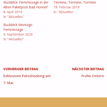
Rückblick: Femmissage in der
Termine, Termine, Termine
Alten Paketpost Bad Honnef
18. Februar 2019
8. April 2019
In "Aktuelles"
In "Aktuelles"
Rückblick Montags-
Femmissage
9. September 2020
In "Aktuelles"
VORHERIGER BEITRAG
NÄCHSTER BEITRAG
Exklusives Fotoshooting am
Frohe Ostern
7. Mai