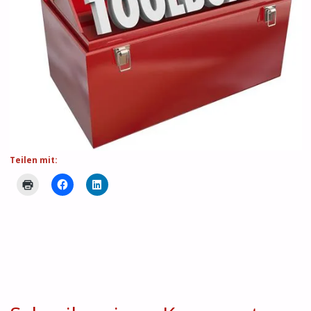
Teilen mit: