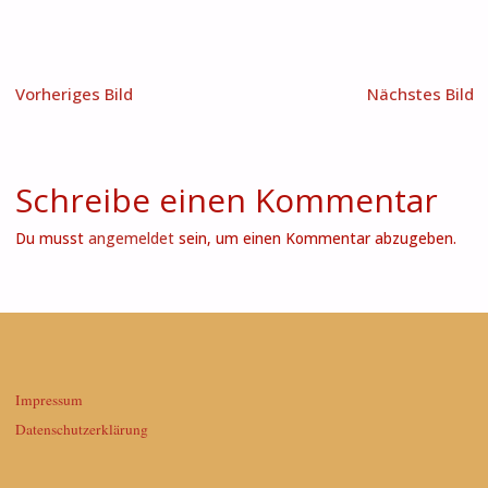
Vorheriges Bild
Nächstes Bild
Schreibe einen Kommentar
Du musst
angemeldet
sein, um einen Kommentar abzugeben.
Impressum
Datenschutzerklärung