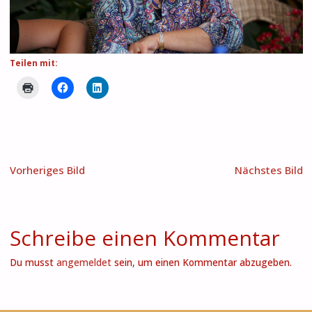
Teilen mit:
Vorheriges Bild
Nächstes Bild
Schreibe einen Kommentar
Du musst
angemeldet
sein, um einen Kommentar abzugeben.