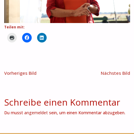
Teilen mit:
Vorheriges Bild
Nächstes Bild
Schreibe einen Kommentar
Du musst
angemeldet
sein, um einen Kommentar abzugeben.