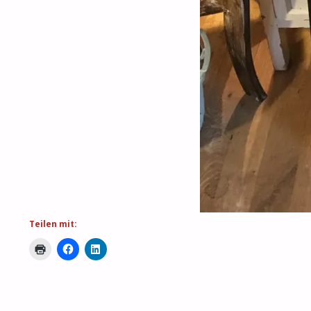
Teilen mit: