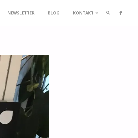
NEWSLETTER
BLOG
KONTAKT
SUCHE