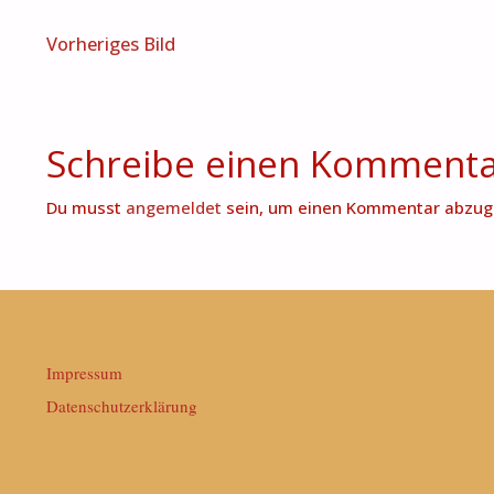
Vorheriges Bild
Schreibe einen Komment
Du musst
angemeldet
sein, um einen Kommentar abzug
Impressum
Datenschutzerklärung