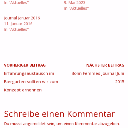
In "Aktuelles"
9. Mai 2023
In "Aktuelles"
Journal Januar 2016
11. Januar 2016
In "Aktuelles"
VORHERIGER BEITRAG
NÄCHSTER BEITRAG
Erfahrungsaustausch im
Bonn Femmes Journal Juni
Biergarten sollten wir zum
2015
Konzept ernennen
Schreibe einen Kommentar
Du musst
angemeldet
sein, um einen Kommentar abzugeben.