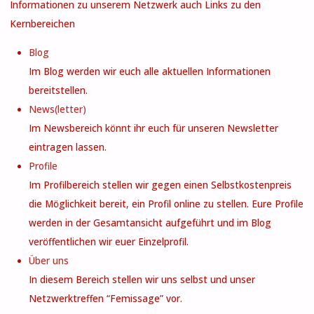
Informationen zu unserem Netzwerk auch Links zu den
Kernbereichen
Blog
Im Blog werden wir euch alle aktuellen Informationen
bereitstellen.
News(letter)
Im Newsbereich könnt ihr euch für unseren Newsletter
eintragen lassen.
Profile
Im Profilbereich stellen wir gegen einen Selbstkostenpreis
die Möglichkeit bereit, ein Profil online zu stellen. Eure Profile
werden in der Gesamtansicht aufgeführt und im Blog
veröffentlichen wir euer Einzelprofil.
Über uns
In diesem Bereich stellen wir uns selbst und unser
Netzwerktreffen “Femissage” vor.