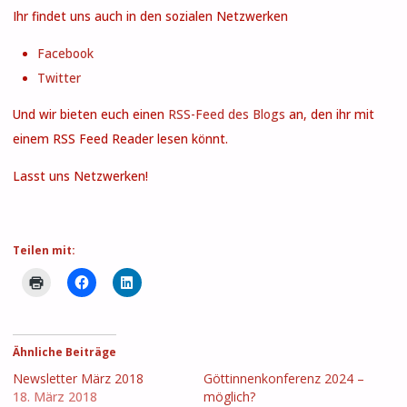
Ihr findet uns auch in den sozialen Netzwerken
Facebook
Twitter
Und wir bieten euch einen
RSS-Feed des Blogs
an, den ihr mit
einem RSS Feed Reader lesen könnt.
Lasst uns Netzwerken!
Teilen mit:
Ähnliche Beiträge
Newsletter März 2018
Göttinnenkonferenz 2024 –
18. März 2018
möglich?