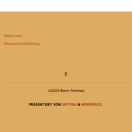
Impressum
Datenschutzerklärung
©2023 Bonn Femmes
PRÄSENTIERT VON
SEPTERA
&
WORDPRESS.