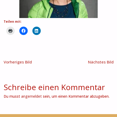
Teilen mit:
Vorheriges Bild
Nächstes Bild
Schreibe einen Kommentar
Du musst
angemeldet
sein, um einen Kommentar abzugeben.