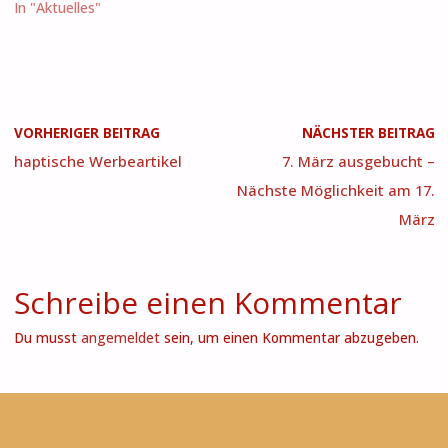
In "Aktuelles"
VORHERIGER BEITRAG
NÄCHSTER BEITRAG
haptische Werbeartikel
7. März ausgebucht –
Nächste Möglichkeit am 17.
März
Schreibe einen Kommentar
Du musst
angemeldet
sein, um einen Kommentar abzugeben.