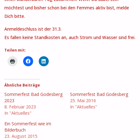
möchtest und bisher schon bei den Femmes aktiv bist, melde
Dich bitte.
Anmeldeschluss ist der 31.3.
Es fallen keine Standkosten an, auch Strom und Wasser sind frei.
Teilen mit:
Ähnliche Beiträge
Sommerfest Bad Godesberg
Sommerfest Bad Godesberg
2023
25. Mai 2016
8. Februar 2023
In "Aktuelles"
In "Aktuelles"
Ein Sommerfest wie im
Bilderbuch
23. August 2015