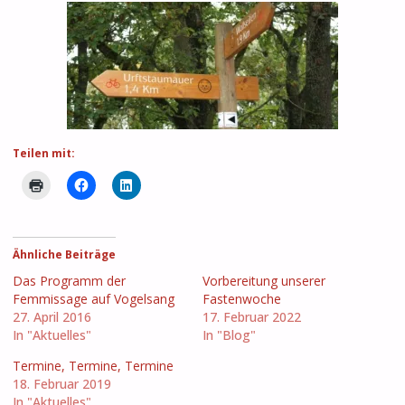
Teilen mit:
Ähnliche Beiträge
Das Programm der
Vorbereitung unserer
Femmissage auf Vogelsang
Fastenwoche
27. April 2016
17. Februar 2022
In "Aktuelles"
In "Blog"
Termine, Termine, Termine
18. Februar 2019
In "Aktuelles"