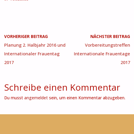
VORHERIGER BEITRAG
NÄCHSTER BEITRAG
Planung 2. Halbjahr 2016 und
Vorbereitungstreffen
Internationaler Frauentag
Internationale Frauentage
2017
2017
Schreibe einen Kommentar
Du musst
angemeldet
sein, um einen Kommentar abzugeben.