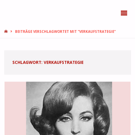
BONN
FEMMES
START
BEITRÄGE VERSCHLAGWORTET MIT "VERKAUFSTRATEGIE"
SCHLAGWORT:
VERKAUFSTRATEGIE