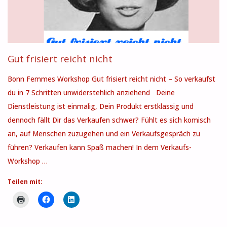
Gut frisiert reicht nicht
Bonn Femmes Workshop Gut frisiert reicht nicht – So verkaufst
du in 7 Schritten unwiderstehlich anziehend Deine
Dienstleistung ist einmalig, Dein Produkt erstklassig und
dennoch fällt Dir das Verkaufen schwer? Fühlt es sich komisch
an, auf Menschen zuzugehen und ein Verkaufsgespräch zu
führen? Verkaufen kann Spaß machen! In dem Verkaufs-
Workshop …
Teilen mit: