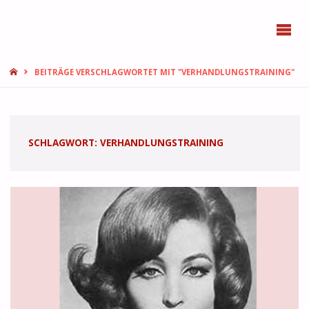
BONN
FEMMES
START
BEITRÄGE VERSCHLAGWORTET MIT "VERHANDLUNGSTRAINING"
SCHLAGWORT:
VERHANDLUNGSTRAINING