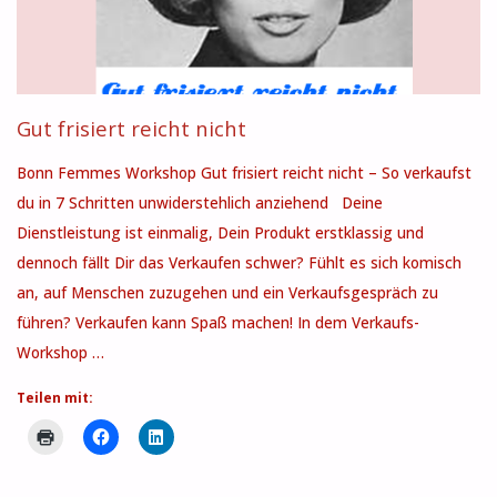
Gut frisiert reicht nicht
Bonn Femmes Workshop Gut frisiert reicht nicht – So verkaufst
du in 7 Schritten unwiderstehlich anziehend Deine
Dienstleistung ist einmalig, Dein Produkt erstklassig und
dennoch fällt Dir das Verkaufen schwer? Fühlt es sich komisch
an, auf Menschen zuzugehen und ein Verkaufsgespräch zu
führen? Verkaufen kann Spaß machen! In dem Verkaufs-
Workshop …
Teilen mit: