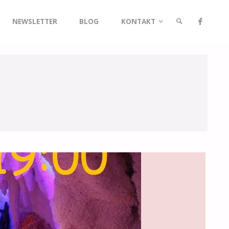
NEWSLETTER
BLOG
KONTAKT
SUCHE