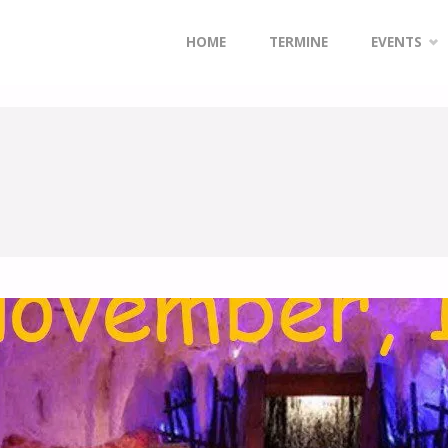
Zum
HOME
TERMINE
EVENTS
Inhalt
springen