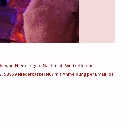
t war. Hier die gute Nachricht: Wir treffen uns
2, 53859 Niederkassel Nur mit Anmeldung per Email, da