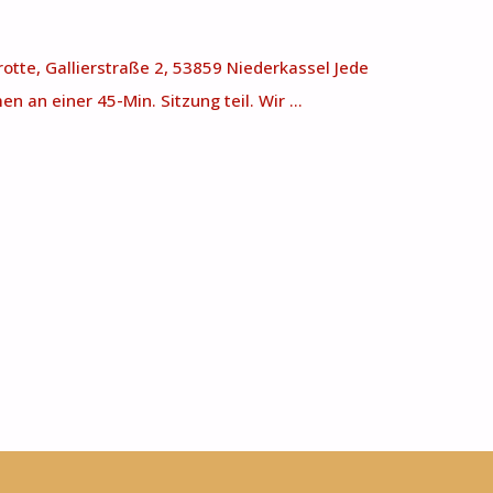
rotte, Gallierstraße 2, 53859 Niederkassel Jede
 an einer 45-Min. Sitzung teil. Wir …