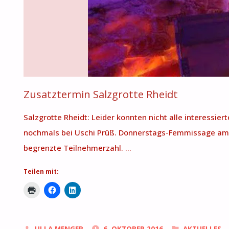
Zusatztermin Salzgrotte Rheidt
Salzgrotte Rheidt: Leider konnten nicht alle interessie
nochmals bei Uschi Prüß. Donnerstags-Femmissage am 17
begrenzte Teilnehmerzahl. …
Teilen mit: