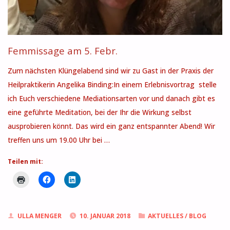
Femmissage am 5. Febr.
Zum nächsten Klüngelabend sind wir zu Gast in der Praxis der
Heilpraktikerin Angelika Binding:In einem Erlebnisvortrag stelle
ich Euch verschiedene Mediationsarten vor und danach gibt es
eine geführte Meditation, bei der Ihr die Wirkung selbst
ausprobieren könnt. Das wird ein ganz entspannter Abend! Wir
treffen uns um 19.00 Uhr bei …
Teilen mit:
ULLA MENGER
10. JANUAR 2018
AKTUELLES
/
BLOG