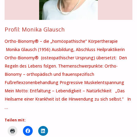
Profil: Monika Glausch
Ortho-Bionomy® – die „homöopathische“ Körpertherapie
Monika Glausch (1956) Ausbildung, Abschluss Heilpraktikerin
Ortho-Bionomy® (osteopathischer Ursprung) übersetzt: Den
Regeln des Lebens folgen. Themenschwerpunkte: Ortho-
Bionomy – orthopädisch und frauenspezifisch
Fußreflexzonenbehandlung Progressive Muskelentspannung
Mein Motto: Entfaltung – Lebendigkeit – Natürlichkeit „Das
Heilsame einer Krankheit ist die Hinwendung zu sich selbst.“ In
…
Teilen mit: