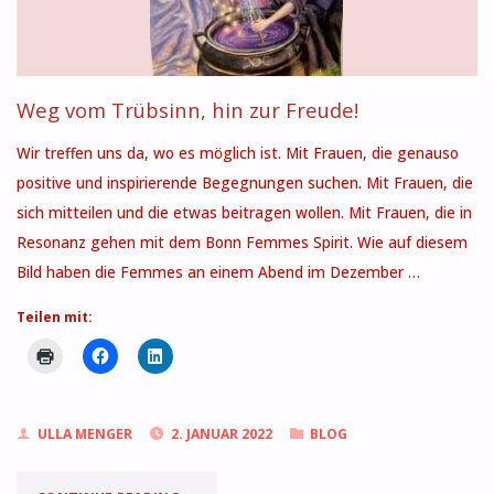
Weg vom Trübsinn, hin zur Freude!
Wir treffen uns da, wo es möglich ist. Mit Frauen, die genauso
positive und inspirierende Begegnungen suchen. Mit Frauen, die
sich mitteilen und die etwas beitragen wollen. Mit Frauen, die in
Resonanz gehen mit dem Bonn Femmes Spirit. Wie auf diesem
Bild haben die Femmes an einem Abend im Dezember …
Teilen mit:
ULLA MENGER
2. JANUAR 2022
BLOG